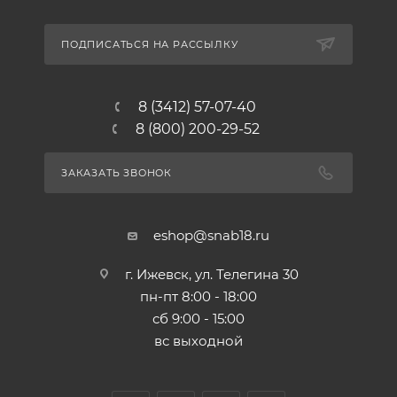
ПОДПИСАТЬСЯ НА РАССЫЛКУ
8 (3412) 57-07-40
8 (800) 200-29-52
ЗАКАЗАТЬ ЗВОНОК
eshop@snab18.ru
г. Ижевск, ул. Телегина 30
пн-пт 8:00 - 18:00
сб 9:00 - 15:00
вс выходной