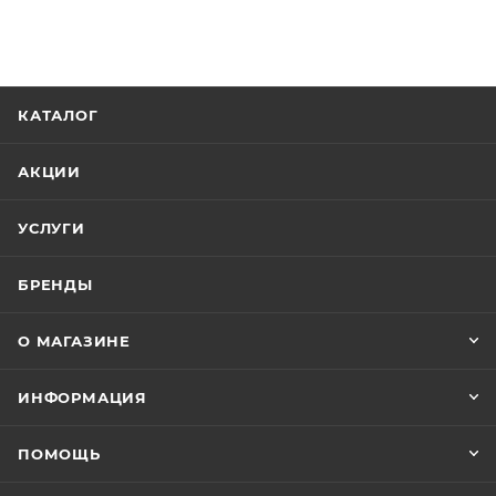
КАТАЛОГ
АКЦИИ
УСЛУГИ
БРЕНДЫ
О МАГАЗИНЕ
ИНФОРМАЦИЯ
ПОМОЩЬ