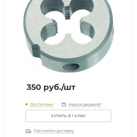
350
руб.
/шт
Достаточно
Нашли дешевле?
КУПИТЬ В 1 КЛИК
Рассчитать доставку