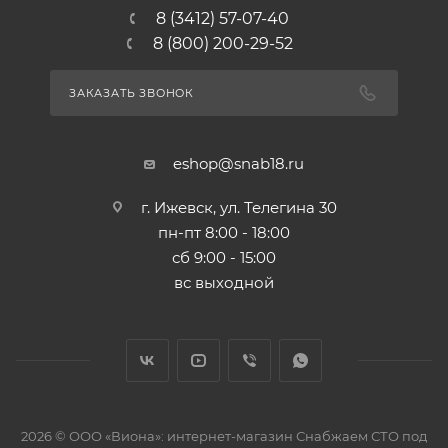
8 (3412) 57-07-40
8 (800) 200-29-52
ЗАКАЗАТЬ ЗВОНОК
eshop@snab18.ru
г. Ижевск, ул. Телегина 30
пн-пт 8:00 - 18:00
сб 9:00 - 15:00
вс выходной
2026 © ООО «Виона»: интернет-магазин Снабжаем СТО под