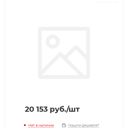
20 153
руб.
/шт
Нет в наличии
Нашли дешевле?