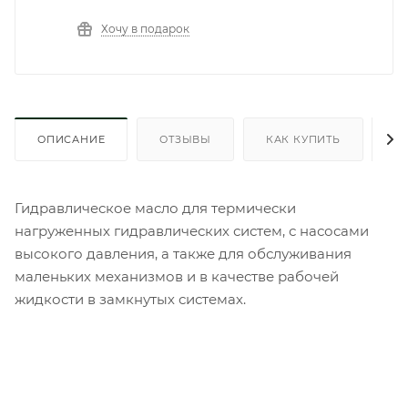
Хочу в подарок
ОПИСАНИЕ
ОТЗЫВЫ
КАК КУПИТЬ
О
Гидравлическое масло для термически
нагруженных гидравлических систем, с насосами
высокого давления, а также для обслуживания
маленьких механизмов и в качестве рабочей
жидкости в замкнутых системах.