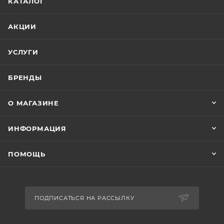
КАТАЛОГ
АКЦИИ
УСЛУГИ
БРЕНДЫ
О МАГАЗИНЕ
ИНФОРМАЦИЯ
ПОМОЩЬ
ПОДПИСАТЬСЯ НА РАССЫЛКУ